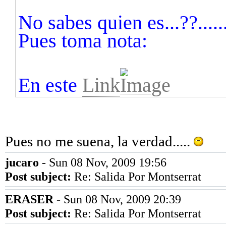
No sabes quien es...??.....
Pues toma nota:
En este
Link
Pues no me suena, la verdad.....
jucaro
- Sun 08 Nov, 2009 19:56
Post subject:
Re: Salida Por Montserrat
ERASER
- Sun 08 Nov, 2009 20:39
Post subject:
Re: Salida Por Montserrat