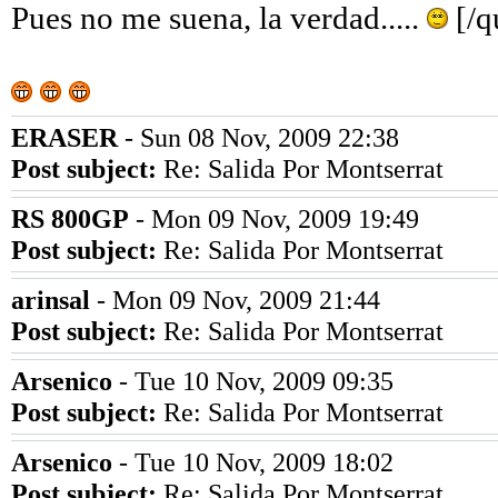
Pues no me suena, la verdad.....
[/q
ERASER
- Sun 08 Nov, 2009 22:38
Post subject:
Re: Salida Por Montserrat
RS 800GP
- Mon 09 Nov, 2009 19:49
Post subject:
Re: Salida Por Montserrat
arinsal
- Mon 09 Nov, 2009 21:44
Post subject:
Re: Salida Por Montserrat
Arsenico
- Tue 10 Nov, 2009 09:35
Post subject:
Re: Salida Por Montserrat
Arsenico
- Tue 10 Nov, 2009 18:02
Post subject:
Re: Salida Por Montserrat