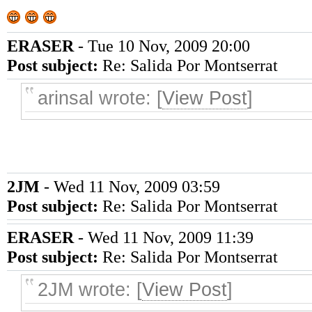
ERASER
- Tue 10 Nov, 2009 20:00
Post subject:
Re: Salida Por Montserrat
arinsal wrote: [
View Post
]
2JM
- Wed 11 Nov, 2009 03:59
Post subject:
Re: Salida Por Montserrat
ERASER
- Wed 11 Nov, 2009 11:39
Post subject:
Re: Salida Por Montserrat
2JM wrote: [
View Post
]