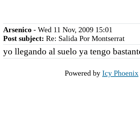
Arsenico
- Wed 11 Nov, 2009 15:01
Post subject:
Re: Salida Por Montserrat
yo llegando al suelo ya tengo bastan
Powered by
Icy Phoenix