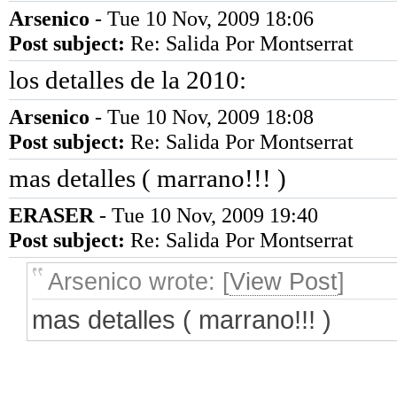
Arsenico
- Tue 10 Nov, 2009 18:06
Post subject:
Re: Salida Por Montserrat
los detalles de la 2010:
Arsenico
- Tue 10 Nov, 2009 18:08
Post subject:
Re: Salida Por Montserrat
mas detalles ( marrano!!! )
ERASER
- Tue 10 Nov, 2009 19:40
Post subject:
Re: Salida Por Montserrat
Arsenico wrote: [
View Post
]
mas detalles ( marrano!!! )