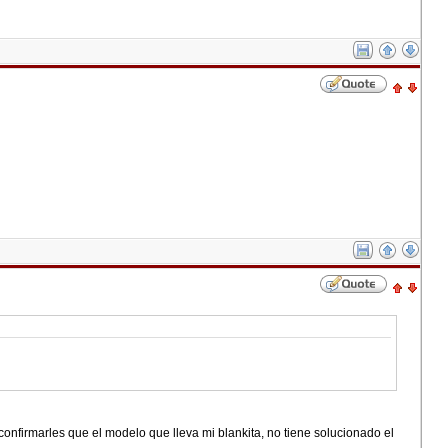
confirmarles que el modelo que lleva mi blankita, no tiene solucionado el