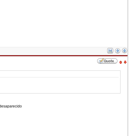
 desaparecido