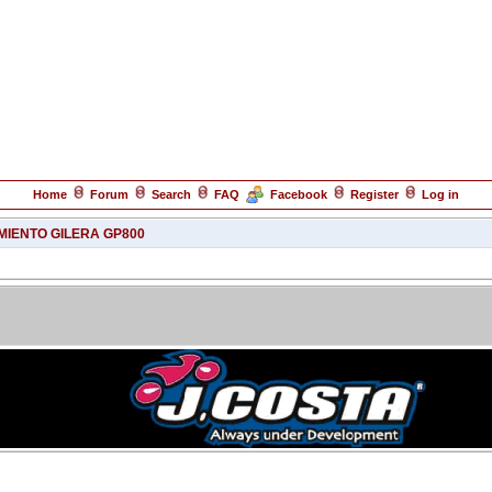
Home
Forum
Search
FAQ
Facebook
Register
Log in
MIENTO GILERA GP800