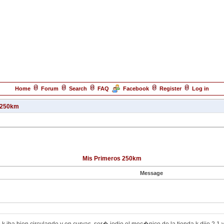
Home
Forum
Search
FAQ
Facebook
Register
Log in
 250km
Mis Primeros 250km
Message