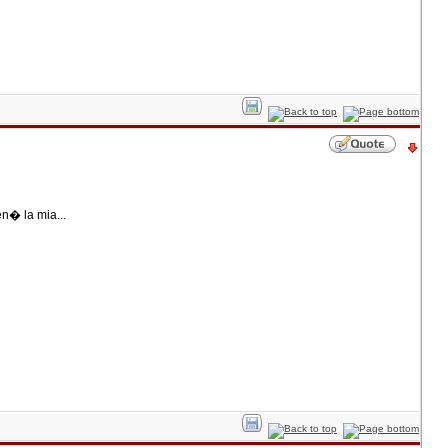
n� la mia...