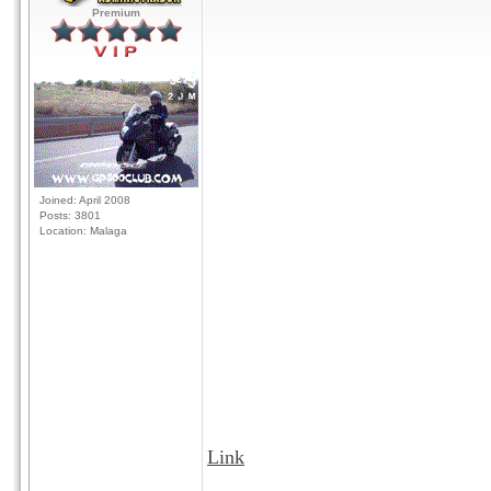
Premium
Joined: April 2008
Posts: 3801
Location: Malaga
Link