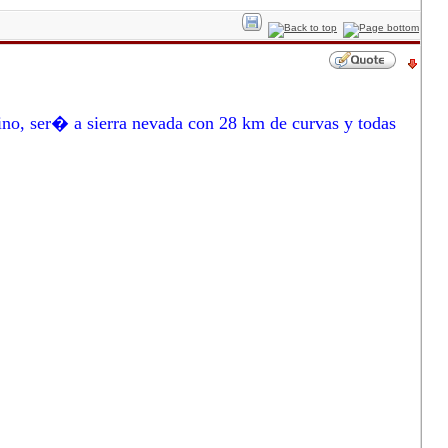
mino, ser� a sierra nevada con 28 km de curvas y todas