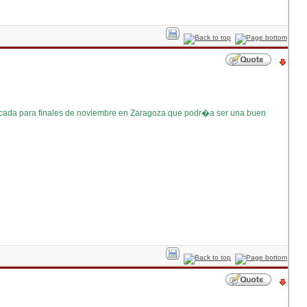
ada para finales de noviembre en Zaragoza que podr�a ser una buen