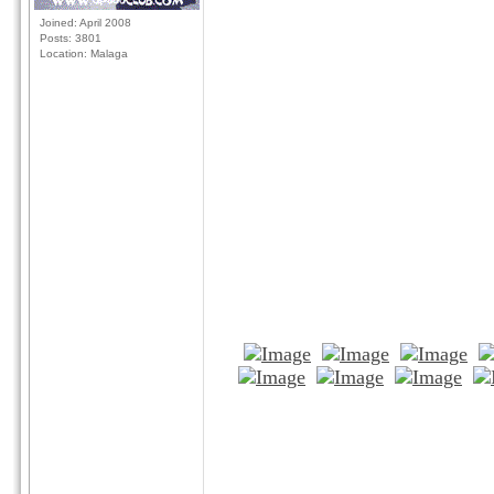
Joined: April 2008
Posts: 3801
Location: Malaga