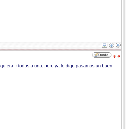
 quiera ir todos a una, pero ya te digo pasamos un buen