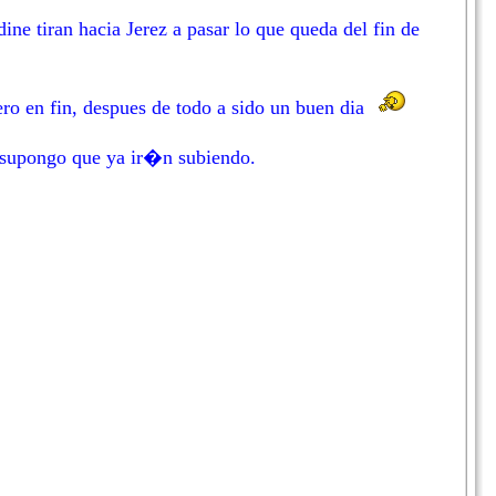
e tiran hacia Jerez a pasar lo que queda del fin de
ero en fin, despues de todo a sido un buen dia
 supongo que ya ir�n subiendo.