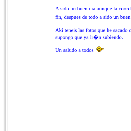
A sido un buen dia aunque la coord
fin, despues de todo a sido un bue
Aki teneis las fotos que he sacad
supongo que ya ir�n subiendo.
Un saludo a todos